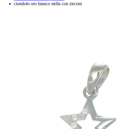
ciondolo oro bianco stella con zirconi