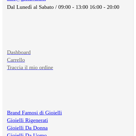
Dal Lunedì al Sabato / 09:00 - 13:00 16:00 - 20:00
Dashboard
Carrello
Traccia il mio ordine
Brand Famosi di Gioielli
Gioielli Rigenerati
Gioielli Da Donna
Gioielli Da Uomo