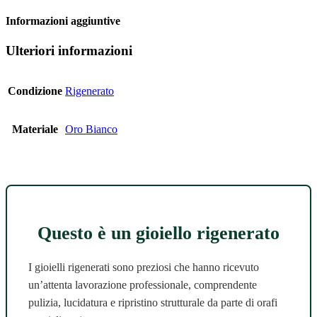
Informazioni aggiuntive
Ulteriori informazioni
Condizione
Rigenerato
Materiale
Oro Bianco
Questo è un gioiello rigenerato
I gioielli rigenerati sono preziosi che hanno ricevuto
un’attenta lavorazione professionale, comprendente
pulizia, lucidatura e ripristino strutturale da parte di orafi