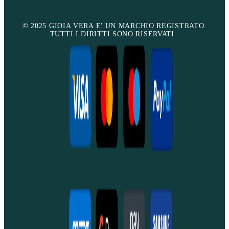
© 2025 GIOIA VERA E' UN MARCHIO REGISTRATO.
TUTTI I DIRITTI SONO RISERVATI.