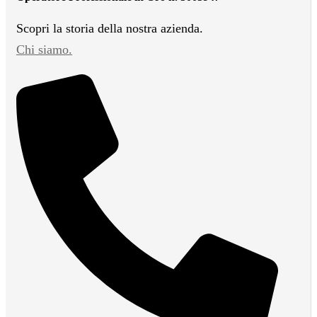
Scopri la storia della nostra azienda.
Chi siamo.