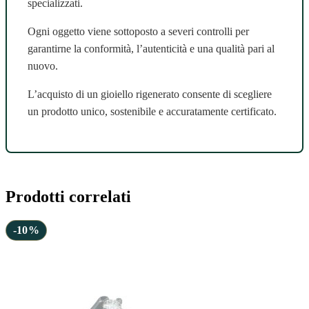
specializzati.
Ogni oggetto viene sottoposto a severi controlli per
garantirne la conformità, l’autenticità e una qualità pari al
nuovo.
L’acquisto di un gioiello rigenerato consente di scegliere
un prodotto unico, sostenibile e accuratamente certificato.
Prodotti correlati
-10%