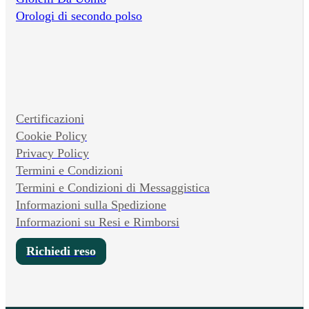
Orologi di secondo polso
Certificazioni
Cookie Policy
Privacy Policy
Termini e Condizioni
Termini e Condizioni di Messaggistica
Informazioni sulla Spedizione
Informazioni su Resi e Rimborsi
Richiedi reso