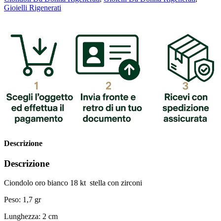
Gioielli Rigenerati
Descrizione
Descrizione
Ciondolo oro bianco 18 kt stella con zirconi
Peso: 1,7 gr
Lunghezza: 2 cm